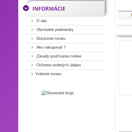
INFORMÁCIE
O nás
Obchodné podmienky
Doručenie tovaru
Ako nakupovať ?
Zásady používania cookie
Ochrana osobných údajov
Vrátenie tovaru