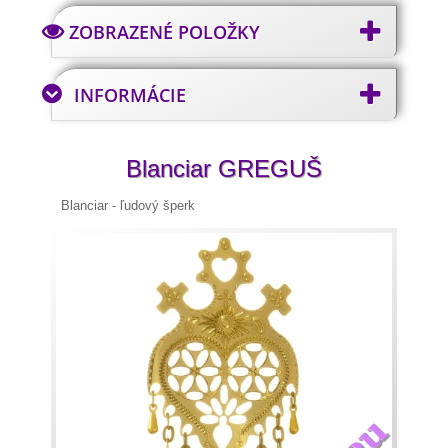
ZOBRAZENÉ POLOŽKY
INFORMÁCIE
Blanciar GREGUŠ
Blanciar - ľudový šperk