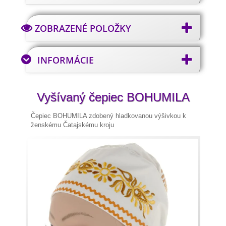
ZOBRAZENÉ POLOŽKY
INFORMÁCIE
Vyšívaný čepiec BOHUMILA
Čepiec BOHUMILA zdobený hladkovanou výšivkou k
ženskému Čatajskému kroju