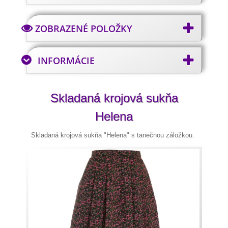
ZOBRAZENÉ POLOŽKY
INFORMÁCIE
Skladaná krojová sukňa
Helena
Skladaná krojová sukňa "Helena" s tanečnou záložkou.