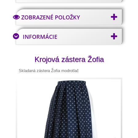
ZOBRAZENÉ POLOŽKY
INFORMÁCIE
Krojová zástera Žofia
Skladaná zástera Žofia modrotlač