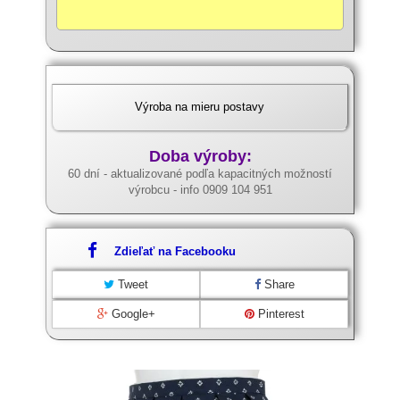
Výroba na mieru postavy
Doba výroby:
60 dní - aktualizované podľa kapacitných možností
výrobcu - info 0909 104 951
Zdieľať na Facebooku
Tweet
Share
Google+
Pinterest