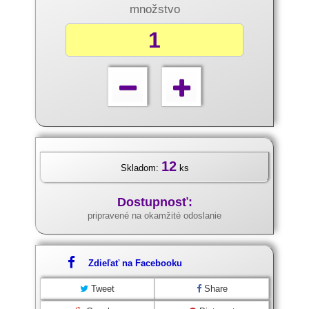
množstvo
12
Skladom:
ks
Dostupnosť:
pripravené na okamžité odoslanie
Zdieľať na Facebooku
Tweet
Share