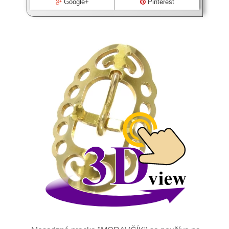
Google+
Pinterest