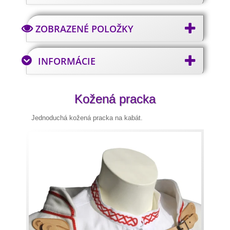
ZOBRAZENÉ POLOŽKY
INFORMÁCIE
Kožená pracka
Jednoduchá kožená pracka na kabát.