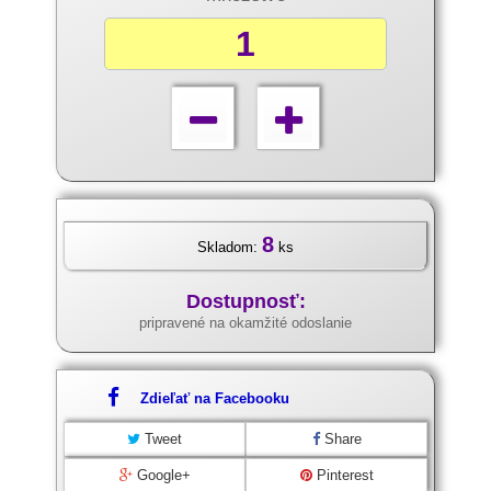
8
Skladom:
ks
Dostupnosť:
pripravené na okamžité odoslanie
Zdieľať na Facebooku
Tweet
Share
Google+
Pinterest