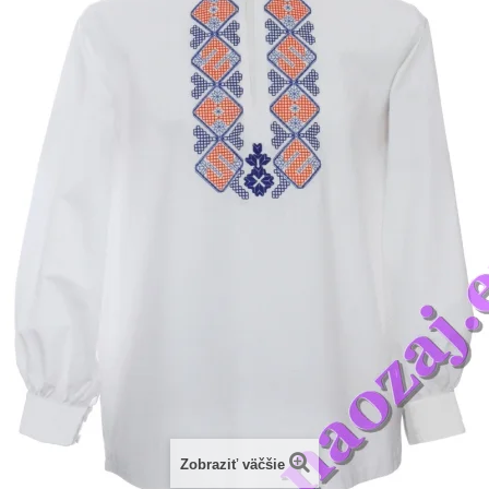
Zobraziť väčšie