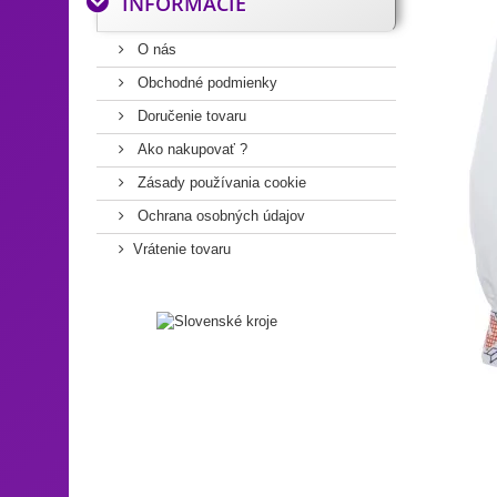
INFORMÁCIE
O nás
Obchodné podmienky
Doručenie tovaru
Ako nakupovať ?
Zásady používania cookie
Ochrana osobných údajov
Vrátenie tovaru