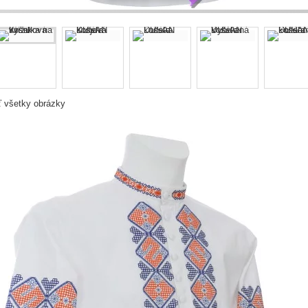
ť všetky obrázky