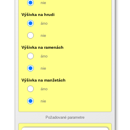
nie
Výšivka na hrudi
áno
nie
Výšivka na ramenách
áno
nie
Výšivka na manžetách
áno
nie
Požadované parametre