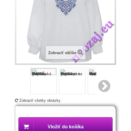
Zobraziť väčšie
Zobraziť všetky obrázky
Popis
produktu
Vložiť do košíka