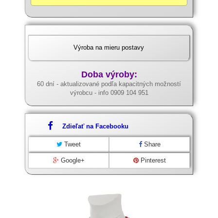
Výroba na mieru postavy
Doba výroby:
60 dní - aktualizované podľa kapacitných možností
výrobcu - info 0909 104 951
Zdieľať na Facebooku
Tweet
Share
Google+
Pinterest