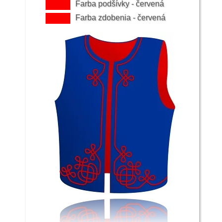
Farba podšívky - červená
Farba zdobenia - červená