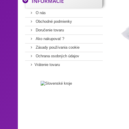
INFORMÁCIE
O nás
Obchodné podmienky
Doručenie tovaru
Ako nakupovať ?
Zásady používania cookie
Ochrana osobných údajov
Vrátenie tovaru