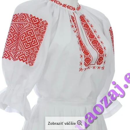
Zobraziť väčšie