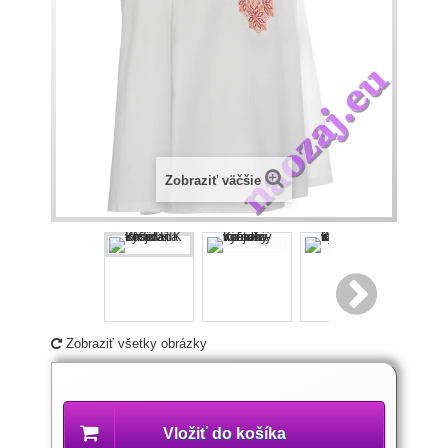
Zobraziť väčšie
Zobraziť všetky obrázky
Popis
produktu
Vložiť do košíka