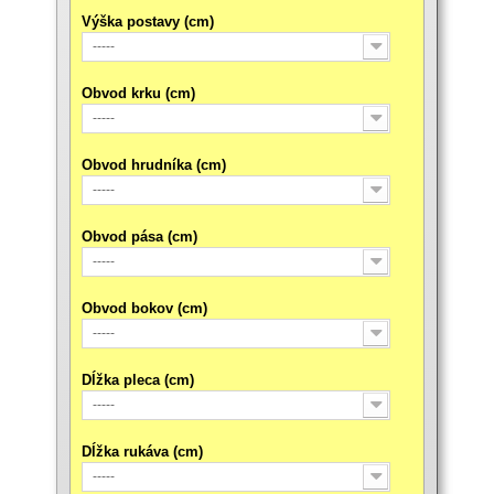
Výška postavy (cm)
-----
Obvod krku (cm)
-----
Obvod hrudníka (cm)
-----
Obvod pása (cm)
-----
Obvod bokov (cm)
-----
Dĺžka pleca (cm)
-----
Dĺžka rukáva (cm)
-----